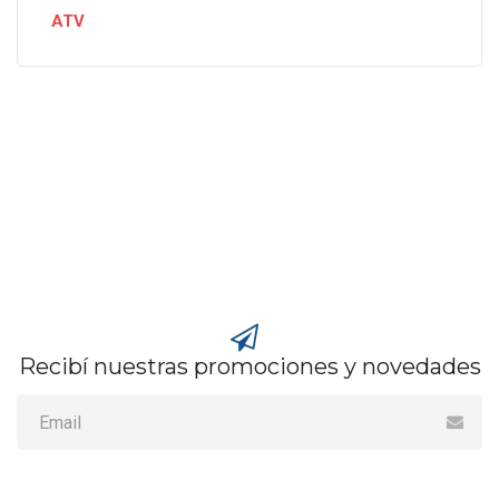
ATV
Recibí nuestras promociones y novedades