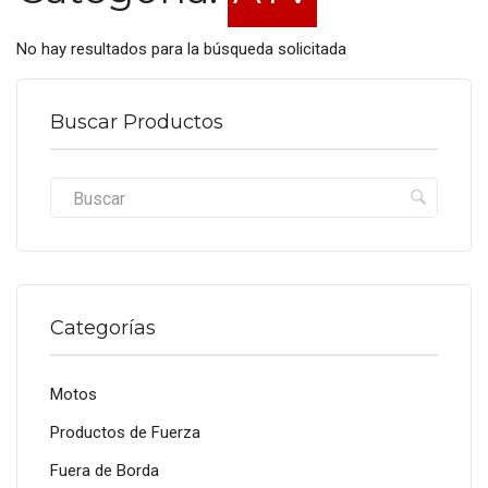
No hay resultados para la búsqueda solicitada
Buscar Productos
Categorías
Motos
Productos de Fuerza
Fuera de Borda