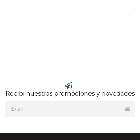
Recibí nuestras promociones y novedades