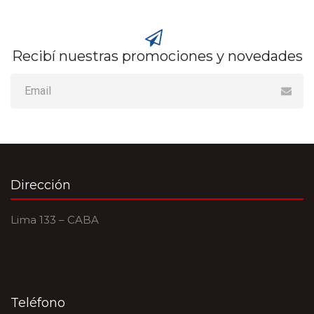
Recibí nuestras promociones y novedades
Dirección
Lima 133 – CABA
Teléfono