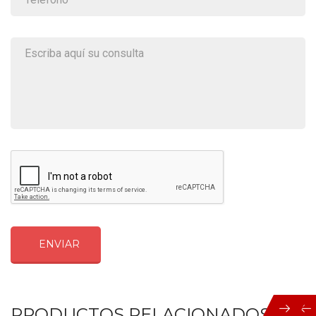
ENVIAR
PRODUCTOS RELACIONADOS