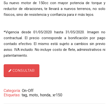
Su nuevo motor de 150cc con mayor potencia de torque y
reductor de vibraciones, te llevará a nuevos terrenos, no solo
físicos, sino de resistencia y confianza para ir más lejos.
*Vigencia desde 01/05/2020 hasta 31/05/2020. Imagen no
contractual. El precio corresponde a bonificación por pago
contado efectivo. El mismo está sujeto a cambios sin previo
aviso. IVA incluido. No incluye costo de flete, administrativos ni
patentamiento.
CONSULTAR
Categoría:
On-Off
Etiquetas:
tag
moto
honda
xr150