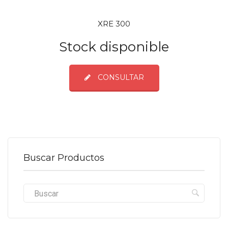
XRE 300
Stock disponible
CONSULTAR
Buscar Productos