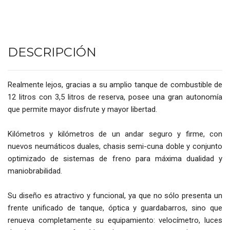
DESCRIPCIÓN
Realmente lejos, gracias a su amplio tanque de combustible de
12 litros con 3,5 litros de reserva, posee una gran autonomía
que permite mayor disfrute y mayor libertad.
Kilómetros y kilómetros de un andar seguro y firme, con
nuevos neumáticos duales, chasis semi-cuna doble y conjunto
optimizado de sistemas de freno para máxima dualidad y
maniobrabilidad.
Su diseño es atractivo y funcional, ya que no sólo presenta un
frente unificado de tanque, óptica y guardabarros, sino que
renueva completamente su equipamiento: velocímetro, luces