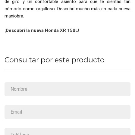
de giro y un confortable asiento para que te sientas tan
cómodo como orgulloso. Descubrí mucho más en cada nueva
maniobra.
¡Descubrí la nueva Honda XR 150L!
Consultar por este producto