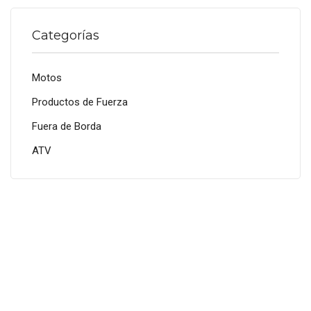
Categorías
Motos
Productos de Fuerza
Fuera de Borda
ATV