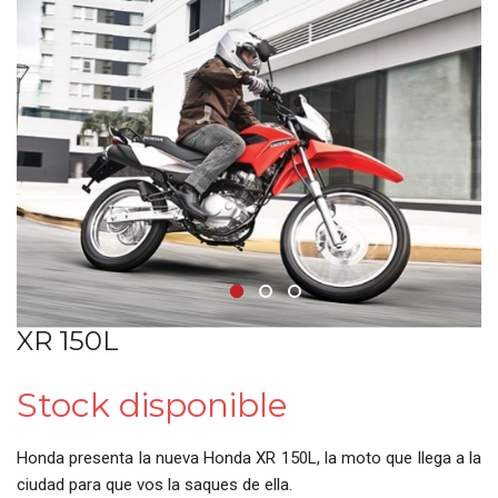
•
•
•
XR 150L
Stock disponible
Honda presenta la nueva Honda XR 150L, la moto que llega a la
ciudad para que vos la saques de ella.